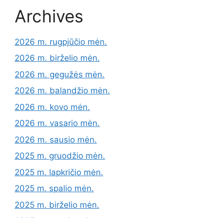
Archives
2026 m. rugpjūčio mėn.
2026 m. birželio mėn.
2026 m. gegužės mėn.
2026 m. balandžio mėn.
2026 m. kovo mėn.
2026 m. vasario mėn.
2026 m. sausio mėn.
2025 m. gruodžio mėn.
2025 m. lapkričio mėn.
2025 m. spalio mėn.
2025 m. birželio mėn.