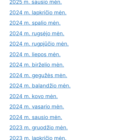
2025 m. sausio mėn.
2024 m. lapkričio mėn.
2024 m. spalio mėn.
2024 m. rugsėjo mėn.
2024 m. rugpjūčio mėn.
2024 m. liepos mėn.
2024 m. birželio mėn.
2024 m. gegužės mėn.
2024 m. balandžio mėn.
2024 m. kovo mėn.
2024 m. vasario mėn.
2024 m. sausio mėn.
2023 m. gruodžio mėn.
2023 m. lapkričio mėn.