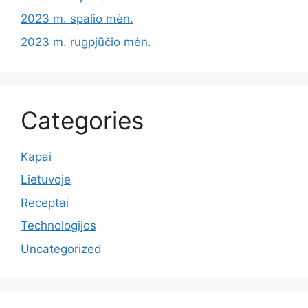
2023 m. spalio mėn.
2023 m. rugpjūčio mėn.
Categories
Kapai
Lietuvoje
Receptai
Technologijos
Uncategorized