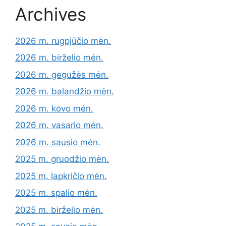
Archives
2026 m. rugpjūčio mėn.
2026 m. birželio mėn.
2026 m. gegužės mėn.
2026 m. balandžio mėn.
2026 m. kovo mėn.
2026 m. vasario mėn.
2026 m. sausio mėn.
2025 m. gruodžio mėn.
2025 m. lapkričio mėn.
2025 m. spalio mėn.
2025 m. birželio mėn.