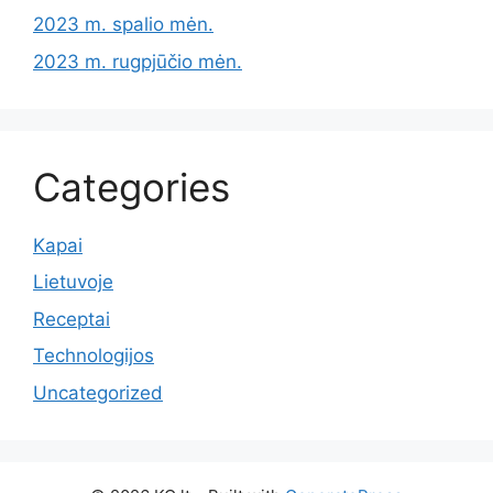
2023 m. spalio mėn.
2023 m. rugpjūčio mėn.
Categories
Kapai
Lietuvoje
Receptai
Technologijos
Uncategorized