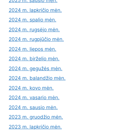
2025 m. sausio mėn.
2024 m. lapkričio mėn.
2024 m. spalio mėn.
2024 m. rugsėjo mėn.
2024 m. rugpjūčio mėn.
2024 m. liepos mėn.
2024 m. birželio mėn.
2024 m. gegužės mėn.
2024 m. balandžio mėn.
2024 m. kovo mėn.
2024 m. vasario mėn.
2024 m. sausio mėn.
2023 m. gruodžio mėn.
2023 m. lapkričio mėn.